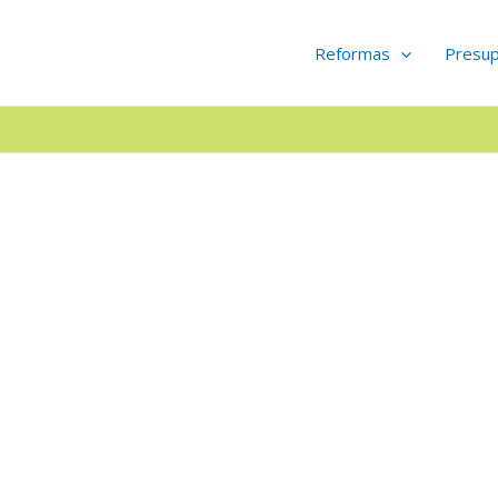
Reformas
Presu