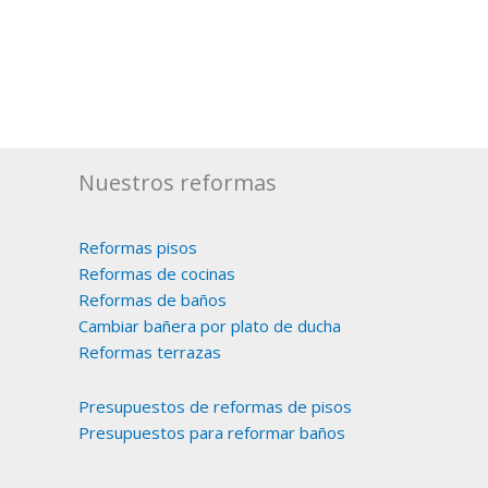
Nuestros reformas
Reformas pisos
Reformas de cocinas
Reformas de baños
Cambiar bañera por plato de ducha
Reformas terrazas
Presupuestos de reformas de pisos
Presupuestos para reformar baños