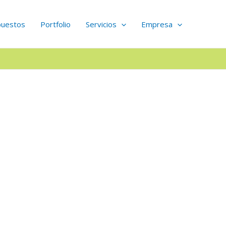
puestos
Portfolio
Servicios
Empresa