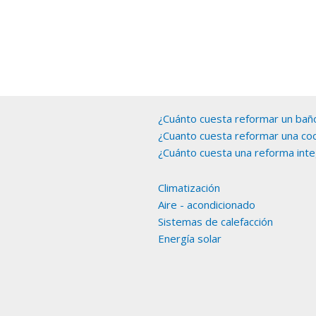
¿Cuánto cuesta reformar un bañ
¿Cuanto cuesta reformar una coc
¿Cuánto cuesta una reforma inte
Climatización
Aire - acondicionado
Sistemas de calefacción
Energía solar