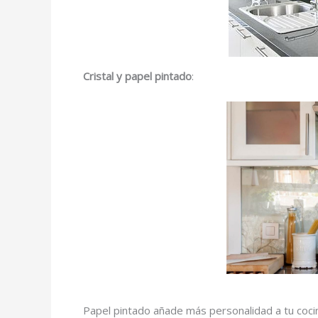
Cristal y papel pintado
:
Papel pintado añade más personalidad a tu cocina