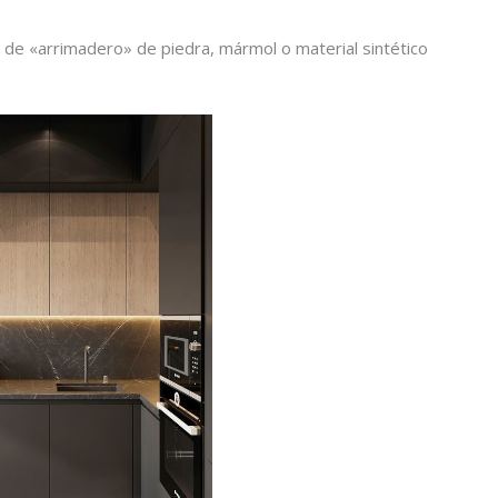
 de «arrimadero» de piedra, mármol o material sintético