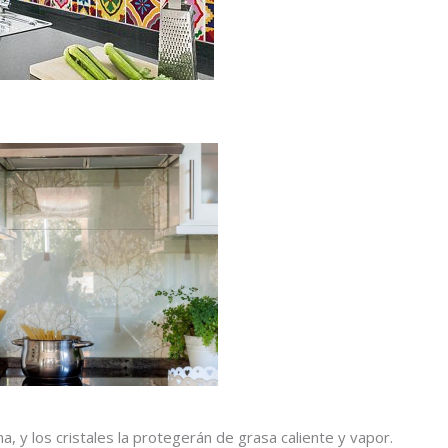
, y los cristales la protegerán de grasa caliente y vapor.