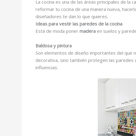
La cocina es una de las áreas principales de la
reformar tu cocina de una manera nueva, hac
diseñadores te dan lo que quieres.
Ideas para vestir las paredes de la cocina
Está de moda poner
madera
en suelos y parede
Baldosa y pintura
Son elementos de diseño importantes del que nin
decorativa, sino también protegen las paredes de
influencias: