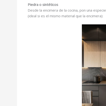
Piedra o sintéticos
Desde la encimera de la cocina, pon una especie
(ideal si es el mismo material que la encimera):