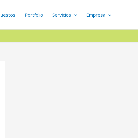
puestos
Portfolio
Servicios
Empresa