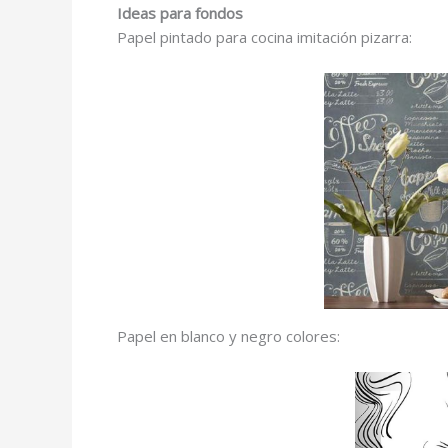
Ideas para fondos
Papel pintado para cocina imitación pizarra:
Papel en blanco y negro colores: