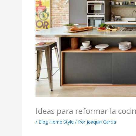
Ideas para reformar la coci
/
Blog Home Style
/ Por
Joaquin Garcia