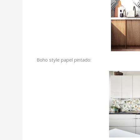
Boho style papel pintado: