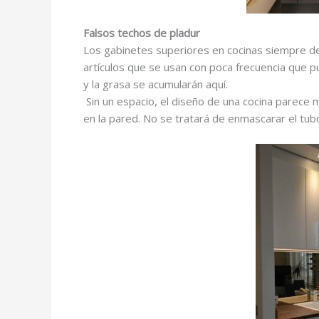
Falsos techos de pladur
Los gabinetes superiores en cocinas siempre d
artículos que se usan con poca frecuencia que p
y la grasa se acumularán aquí.
Sin un espacio, el diseño de una cocina parece 
en la pared. No se tratará de enmascarar el tub