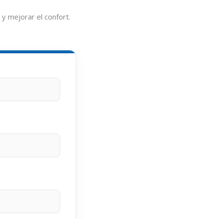
 mejorar el confort.