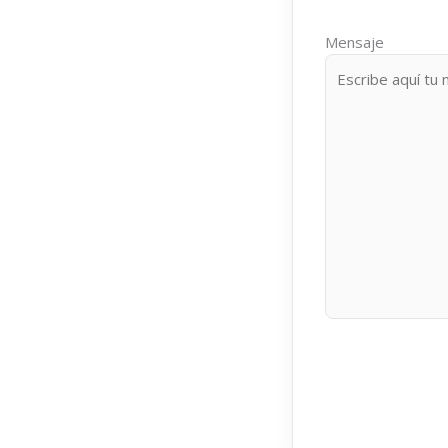
Mensaje