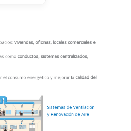
pacios:
viviendas, oficinas, locales comerciales e
gías como
conductos, sistemas centralizados,
ar el consumo energético y mejorar la
calidad del
Sistemas de Ventilación
y Renovación de Aire