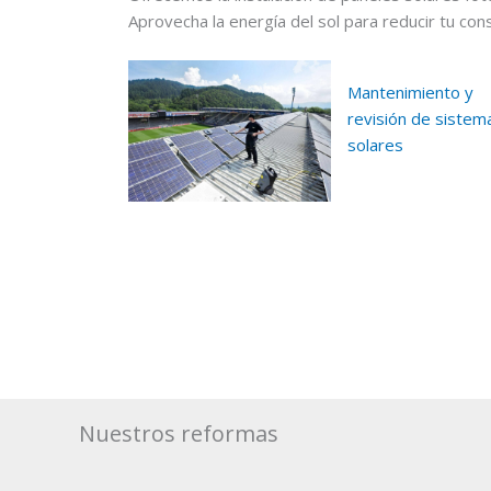
Aprovecha la energía del sol para reducir tu con
Mantenimiento y
revisión de sistem
solares
Nuestros reformas