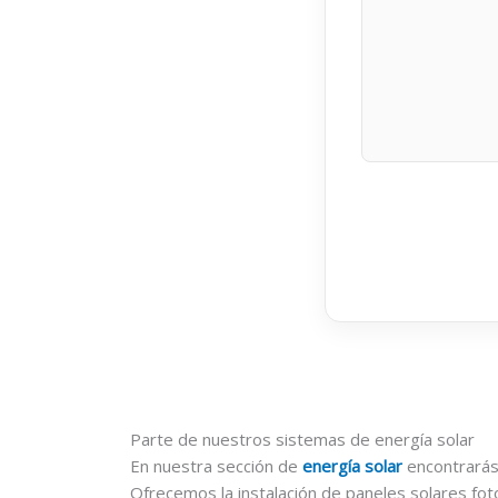
Parte de nuestros sistemas de energía solar
En nuestra sección de
energía solar
encontrarás
Ofrecemos la instalación de paneles solares fot