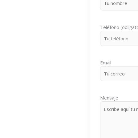
Teléfono (obligato
Email
Mensaje