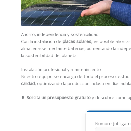
Ahorro, independencia y sostenibilidad
Con la instalación de
placas solares
, es posible ahorra
almacenarse mediante baterías, aumentando la indepen
la sostenibilidad del planeta.
Instalación profesional y mantenimiento
Nuestro equipo se encarga de todo el proceso: estudi
calidad
, optimizando la producción incluso en días nubl
🔋
Solicita un presupuesto gratuito
y descubre cómo a
Nombre (obligato