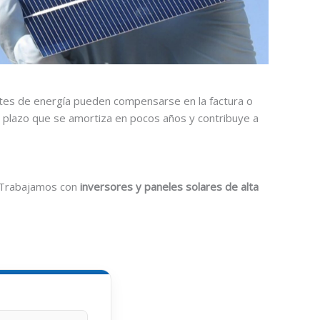
tes de energía pueden compensarse en la factura o
 plazo que se amortiza en pocos años y contribuye a
. Trabajamos con
inversores y paneles solares de alta