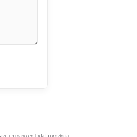
ave en mano en toda la provincia.