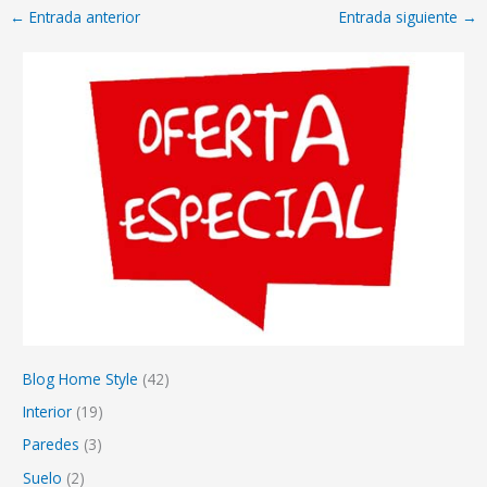
←
Entrada anterior
Entrada siguiente
→
Blog Home Style
(42)
Interior
(19)
Paredes
(3)
Suelo
(2)