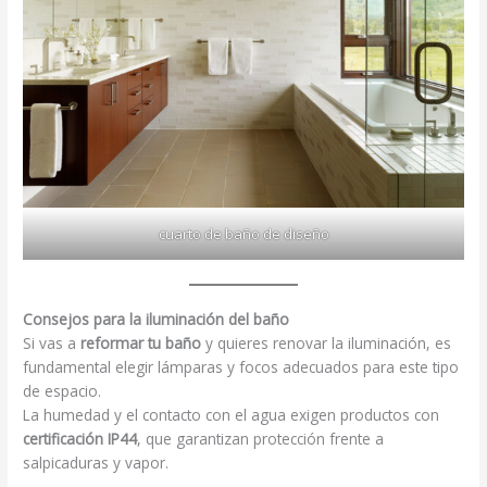
cuarto de baño de diseño
Consejos para la iluminación del baño
Si vas a
reformar tu baño
y quieres renovar la iluminación, es
fundamental elegir lámparas y focos adecuados para este tipo
de espacio.
La humedad y el contacto con el agua exigen productos con
certificación IP44
, que garantizan protección frente a
salpicaduras y vapor.