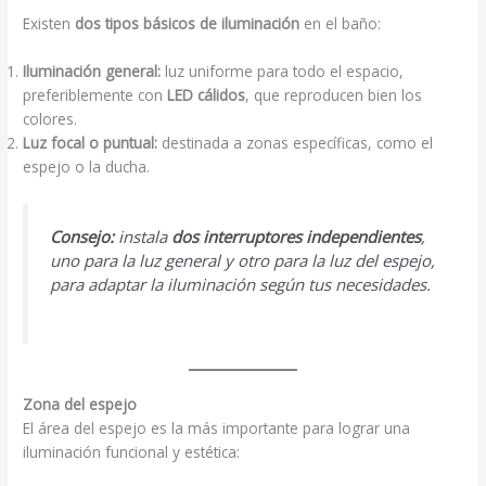
Existen
dos tipos básicos de iluminación
en el baño:
Iluminación general:
luz uniforme para todo el espacio,
preferiblemente con
LED cálidos
, que reproducen bien los
colores.
Luz focal o puntual:
destinada a zonas específicas, como el
espejo o la ducha.
Consejo:
instala
dos interruptores independientes
,
uno para la luz general y otro para la luz del espejo,
para adaptar la iluminación según tus necesidades.
Zona del espejo
El área del espejo es la más importante para lograr una
iluminación funcional y estética: