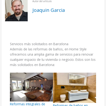
Autor del artículo
Joaquin Garcia
.
Servicios más solicitados en Barcelona
Además de las reformas de baños, en Home Style
ofrecemos una amplia gama de servicios para renovar
cualquier espacio de tu vivienda o negocio. Estos son los
más solicitados en Barcelona:
Reformas integrales de
Reformas de baños en