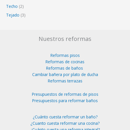
Techo
(2)
Tejado
(3)
Nuestros reformas
Reformas pisos
Reformas de cocinas
Reformas de baños
Cambiar bañera por plato de ducha
Reformas terrazas
Presupuestos de reformas de pisos
Presupuestos para reformar baños
¿Cuánto cuesta reformar un baño?
¿Cuanto cuesta reformar una cocina?
¿Cuánto cuesta una reforma integral?