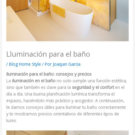
Lluminación para el baño
/
Blog Home Style
/ Por
Joaquin Garcia
Iluminación para el baño: consejos y precios
La
iluminación en el baño
no solo cumple una función estética,
sino que también es clave para la
seguridad y el confort
en el
día a día. Una buena planificación lumínica transforma el
espacio, haciéndolo más práctico y acogedor. A continuación,
te damos consejos útiles para iluminar tu baño correctamente
y te mostramos precios orientativos de diferentes tipos de
luces.