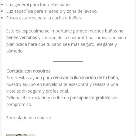
Luz general para todo el espacio.
Luz específica para el espejo y zona de lavabo.
Focos estancos para la ducha o bañera.
Esto es especialmente importante porque muchos baños
no
tienen ventanas
y carecen de luz natural. Una iluminación bien
planificada hará que tu baño sea más seguro, elegante y
cómodo.
Contacta con nosotros
Si necesitas ayuda para
renovar la iluminación de tu baño
,
nuestro equipo en Barcelona te asesorará y realizará una
instalación segura y profesional.
Rellena el formulario y recibe un
presupuesto gratuito
sin
compromiso.
Formulario de contacto
.