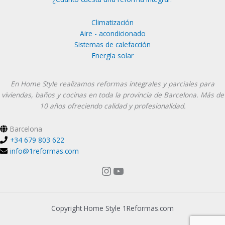
Climatización
Aire - acondicionado
Sistemas de calefacción
Energía solar
Instagram
YouTube
En Home Style realizamos reformas integrales y parciales para
viviendas, baños y cocinas en toda la provincia de Barcelona. Más de
10 años ofreciendo calidad y profesionalidad.
Barcelona
+34 679 803 622
info@1reformas.com
Copyright Home Style 1Reformas.com