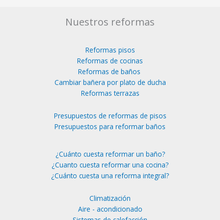
Nuestros reformas
Reformas pisos
Reformas de cocinas
Reformas de baños
Cambiar bañera por plato de ducha
Reformas terrazas
Presupuestos de reformas de pisos
Presupuestos para reformar baños
¿Cuánto cuesta reformar un baño?
¿Cuanto cuesta reformar una cocina?
¿Cuánto cuesta una reforma integral?
Climatización
Aire - acondicionado
Sistemas de calefacción