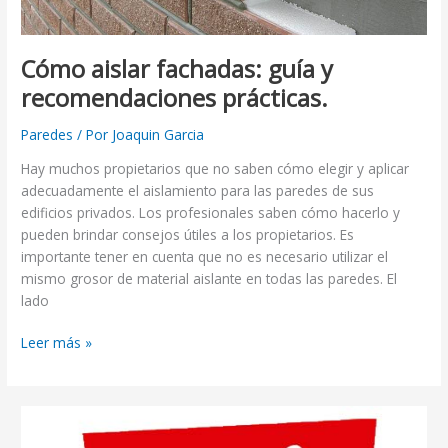
Cómo aislar fachadas: guía y
recomendaciones prácticas.
Paredes
/ Por
Joaquin Garcia
Hay muchos propietarios que no saben cómo elegir y aplicar
adecuadamente el aislamiento para las paredes de sus
edificios privados. Los profesionales saben cómo hacerlo y
pueden brindar consejos útiles a los propietarios. Es
importante tener en cuenta que no es necesario utilizar el
mismo grosor de material aislante en todas las paredes. El
lado
Leer más »