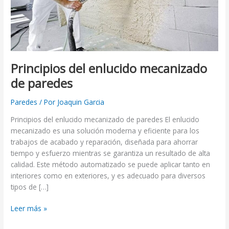
Principios del enlucido mecanizado
de paredes
Paredes
/ Por
Joaquin Garcia
Principios del enlucido mecanizado de paredes El enlucido
mecanizado es una solución moderna y eficiente para los
trabajos de acabado y reparación, diseñada para ahorrar
tiempo y esfuerzo mientras se garantiza un resultado de alta
calidad. Este método automatizado se puede aplicar tanto en
interiores como en exteriores, y es adecuado para diversos
tipos de […]
Leer más »