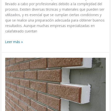
llevado a cabo por profesionales debido a la complejidad del
proceso. Existen diversas técnicas y materiales que pueden ser
utilizados, y es esencial que se cumplan ciertas condiciones y
que se realice una preparación adecuada para obtener buenos
resultados. Aunque muchas empresas especializadas en
calafateado cuentan
Leer más »
Cómo
aislar
fachadas:
guía
y
recomendaciones
prácticas.