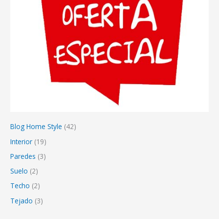
Blog Home Style
(42)
Interior
(19)
Paredes
(3)
Suelo
(2)
Techo
(2)
Tejado
(3)