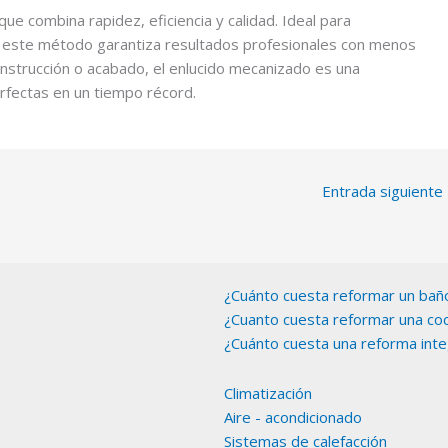
e combina rapidez, eficiencia y calidad. Ideal para
os, este método garantiza resultados profesionales con menos
onstrucción o acabado, el enlucido mecanizado es una
erfectas en un tiempo récord.
Entrada siguiente
¿Cuánto cuesta reformar un bañ
¿Cuanto cuesta reformar una coc
¿Cuánto cuesta una reforma inte
Climatización
Aire - acondicionado
Sistemas de calefacción