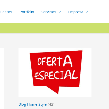
puestos
Portfolio
Servicios
Empresa
Blog Home Style
(42)