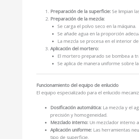
Preparación de la superficie:
Se limpian la
Preparación de la mezcla:
Se carga el polvo seco en la máquina.
Se añade agua en la proporción adecu
La mezcla se procesa en el interior de
Aplicación del mortero:
El mortero preparado se bombea a tr
Se aplica de manera uniforme sobre la
Funcionamiento del equipo de enlucido
El equipo especializado para el enlucido mecaniz
Dosificación automática:
La mezcla y el a
precisión y homogeneidad.
Mezclado interno:
Un mezclador interno ag
Aplicación uniforme:
Las herramientas neum
tipo de superficie.