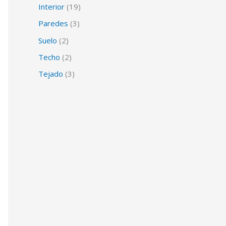
Interior
(19)
Paredes
(3)
Suelo
(2)
Techo
(2)
Tejado
(3)