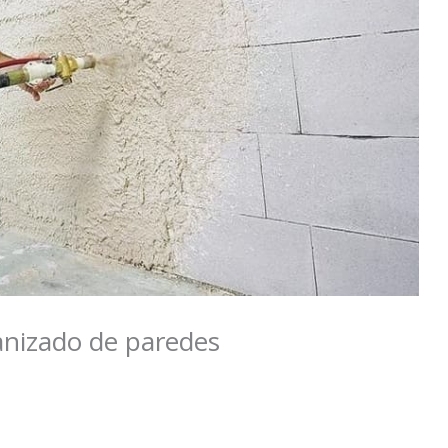
anizado de paredes