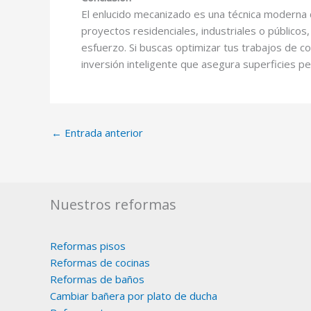
El enlucido mecanizado es una técnica moderna qu
proyectos residenciales, industriales o públic
esfuerzo. Si buscas optimizar tus trabajos de c
inversión inteligente que asegura superficies p
←
Entrada anterior
Nuestros reformas
Reformas pisos
Reformas de cocinas
Reformas de baños
Cambiar bañera por plato de ducha