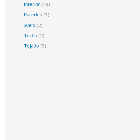
Interior
(19)
Paredes
(3)
Suelo
(2)
Techo
(2)
Tejado
(3)