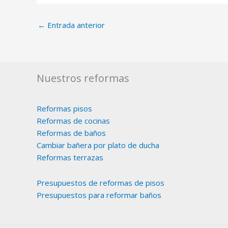
←
Entrada anterior
Nuestros reformas
Reformas pisos
Reformas de cocinas
Reformas de baños
Cambiar bañera por plato de ducha
Reformas terrazas
Presupuestos de reformas de pisos
Presupuestos para reformar baños