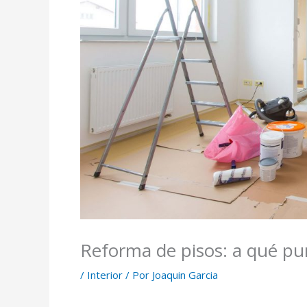
Reforma de pisos: a qué pu
/
Interior
/ Por
Joaquin Garcia