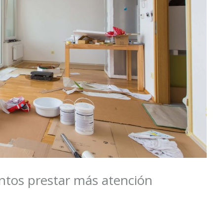
ntos prestar más atención