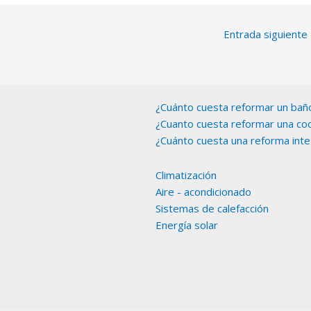
Entrada siguiente
¿Cuánto cuesta reformar un bañ
¿Cuanto cuesta reformar una coc
¿Cuánto cuesta una reforma inte
Climatización
Aire - acondicionado
Sistemas de calefacción
Energía solar