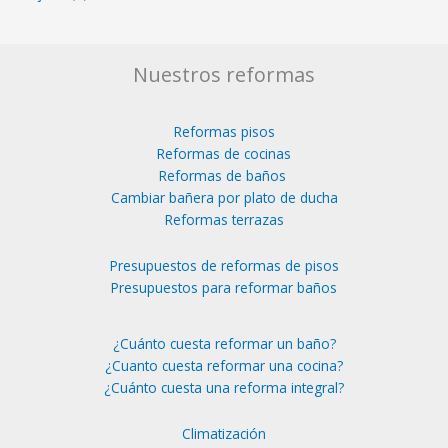
Nuestros reformas
Reformas pisos
Reformas de cocinas
Reformas de baños
Cambiar bañera por plato de ducha
Reformas terrazas
Presupuestos de reformas de pisos
Presupuestos para reformar baños
¿Cuánto cuesta reformar un baño?
¿Cuanto cuesta reformar una cocina?
¿Cuánto cuesta una reforma integral?
Climatización