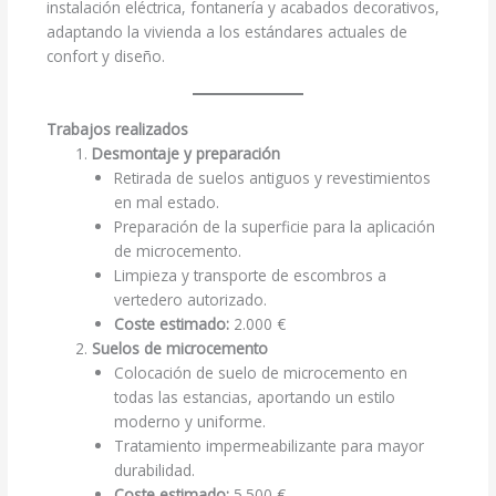
instalación eléctrica, fontanería y acabados decorativos,
adaptando la vivienda a los estándares actuales de
confort y diseño.
Trabajos realizados
Desmontaje y preparación
Retirada de suelos antiguos y revestimientos
en mal estado.
Preparación de la superficie para la aplicación
de microcemento.
Limpieza y transporte de escombros a
vertedero autorizado.
Coste estimado:
2.000 €
Suelos de microcemento
Colocación de suelo de microcemento en
todas las estancias, aportando un estilo
moderno y uniforme.
Tratamiento impermeabilizante para mayor
durabilidad.
Coste estimado:
5.500 €