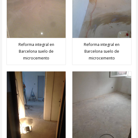
Reforma integral en
Reforma integral en
Barcelona suelo de
Barcelona suelo de
microcemento
microcemento