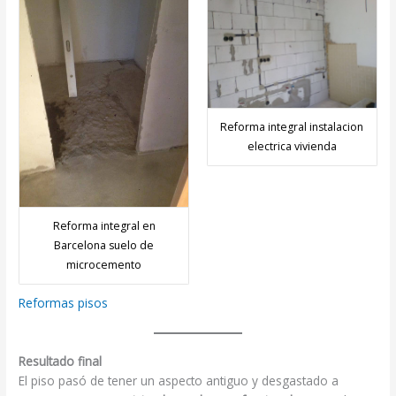
Reforma integral instalacion
electrica vivienda
Reforma integral en
Barcelona suelo de
microcemento
Reformas pisos
Resultado final
El piso pasó de tener un aspecto antiguo y desgastado a