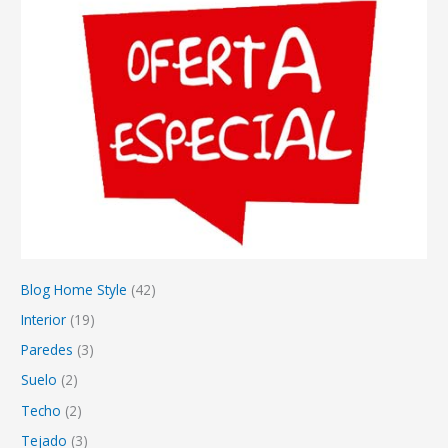
Blog Home Style
(42)
Interior
(19)
Paredes
(3)
Suelo
(2)
Techo
(2)
Tejado
(3)