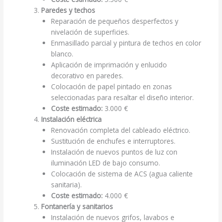
Paredes y techos
Reparación de pequeños desperfectos y
nivelación de superficies.
Enmasillado parcial y pintura de techos en color
blanco.
Aplicación de imprimación y enlucido
decorativo en paredes.
Colocación de papel pintado en zonas
seleccionadas para resaltar el diseño interior.
Coste estimado:
3.000 €
Instalación eléctrica
Renovación completa del cableado eléctrico.
Sustitución de enchufes e interruptores.
Instalación de nuevos puntos de luz con
iluminación LED de bajo consumo.
Colocación de sistema de ACS (agua caliente
sanitaria).
Coste estimado:
4.000 €
Fontanería y sanitarios
Instalación de nuevos grifos, lavabos e