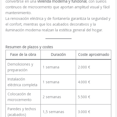
convertirse en una
vivienda moderna y funcional
, con suelos
continuos de microcemento que aportan amplitud visual y fácil
mantenimiento.
La renovación eléctrica y de fontanería garantiza la seguridad y
el confort, mientras que los acabados decorativos y la
iluminación moderna realzan la estética general del hogar.
Resumen de plazos y costes
Fase de la obra
Duración
Coste aproximado
Demoliciones y
1 semana
2.000 €
preparación
Instalación
1 semana
4.000 €
eléctrica completa
Colocación de
2 semanas
5.500 €
microcemento
Paredes y techos
1,5 semanas
3.000 €
(acabados)