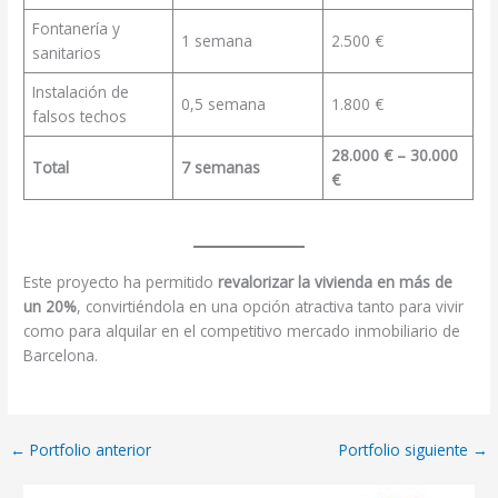
Fontanería y
1 semana
2.500 €
sanitarios
Instalación de
0,5 semana
1.800 €
falsos techos
28.000 € – 30.000
Total
7 semanas
€
Este proyecto ha permitido
revalorizar la vivienda en más de
un 20%
, convirtiéndola en una opción atractiva tanto para vivir
como para alquilar en el competitivo mercado inmobiliario de
Barcelona.
←
Portfolio anterior
Portfolio siguiente
→