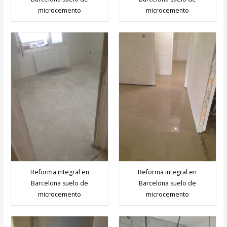
microcemento
microcemento
Reforma integral en
Reforma integral en
Barcelona suelo de
Barcelona suelo de
microcemento
microcemento