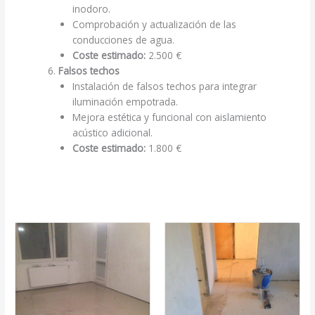
inodoro.
Comprobación y actualización de las
conducciones de agua.
Coste estimado:
2.500 €
Falsos techos
Instalación de falsos techos para integrar
iluminación empotrada.
Mejora estética y funcional con aislamiento
acústico adicional.
Coste estimado:
1.800 €