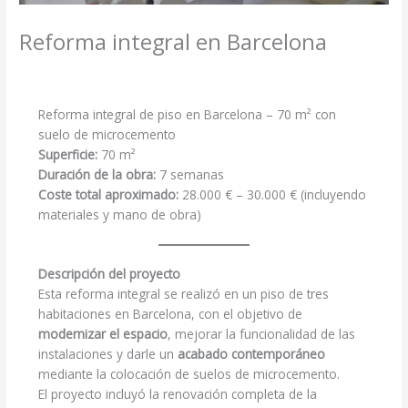
Reforma integral en Barcelona
Reforma integral de piso en Barcelona – 70 m² con
suelo de microcemento
Superficie:
70 m²
Duración de la obra:
7 semanas
Coste total aproximado:
28.000 € – 30.000 € (incluyendo
materiales y mano de obra)
Descripción del proyecto
Esta reforma integral se realizó en un piso de tres
habitaciones en Barcelona, con el objetivo de
modernizar el espacio
, mejorar la funcionalidad de las
instalaciones y darle un
acabado contemporáneo
mediante la colocación de suelos de microcemento.
El proyecto incluyó la renovación completa de la