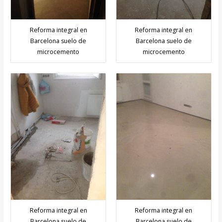
Reforma integral en
Reforma integral en
Barcelona suelo de
Barcelona suelo de
microcemento
microcemento
Reforma integral en
Reforma integral en
Barcelona suelo de
Barcelona suelo de