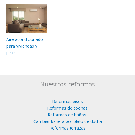
Aire acondicionado
para viviendas y
pisos
Nuestros reformas
Reformas pisos
Reformas de cocinas
Reformas de baños
Cambiar bañera por plato de ducha
Reformas terrazas