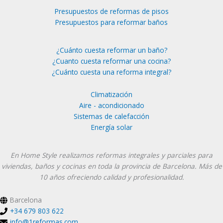
Presupuestos de reformas de pisos
Presupuestos para reformar baños
¿Cuánto cuesta reformar un baño?
¿Cuanto cuesta reformar una cocina?
¿Cuánto cuesta una reforma integral?
Climatización
Aire - acondicionado
Sistemas de calefacción
Energía solar
Instagram
YouTube
En Home Style realizamos reformas integrales y parciales para
viviendas, baños y cocinas en toda la provincia de Barcelona. Más de
10 años ofreciendo calidad y profesionalidad.
Barcelona
+34 679 803 622
info@1reformas.com