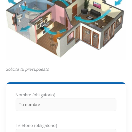
Solicita tu presupuesto
Nombre (obligatorio)
Teléfono (obligatorio)