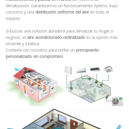
climatización. Garantizamos un funcionamiento óptimo, bajo
consumo y una
distribución uniforme del aire
en todo el
espacio.
Si buscas una solución duradera para climatizar tu hogar o
negocio, el
aire acondicionado centralizado
es la opción más
eficiente y estética.
Contacta con nosotros para recibir un
presupuesto
personalizado sin compromiso
.