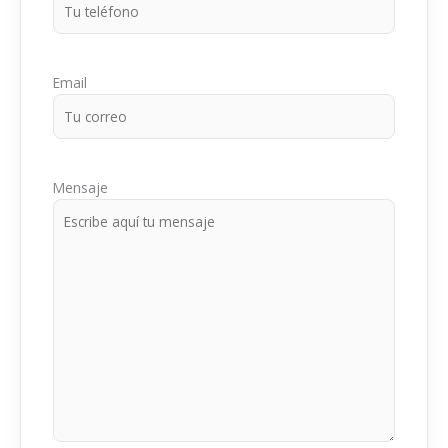
Email
Mensaje