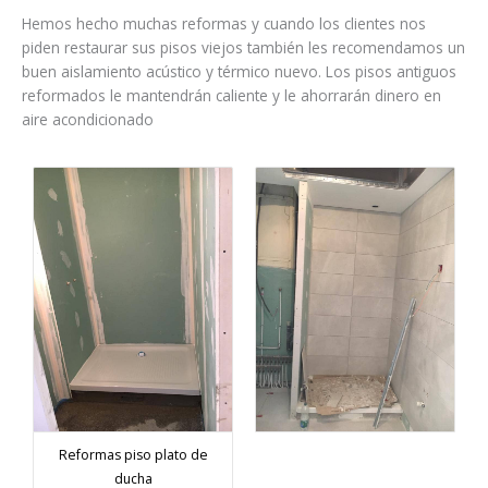
Hemos hecho muchas reformas y cuando los clientes nos
piden restaurar sus pisos viejos también les recomendamos un
buen aislamiento acústico y térmico nuevo. Los pisos antiguos
reformados le mantendrán caliente y le ahorrarán dinero en
aire acondicionado
Reformas piso plato de
ducha