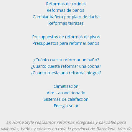
Reformas de cocinas
Reformas de baños
Cambiar bañera por plato de ducha
Reformas terrazas
Presupuestos de reformas de pisos
Presupuestos para reformar baños
¿Cuánto cuesta reformar un baño?
¿Cuanto cuesta reformar una cocina?
¿Cuánto cuesta una reforma integral?
Climatización
Aire - acondicionado
Sistemas de calefacción
Energía solar
Instagram
YouTube
En Home Style realizamos reformas integrales y parciales para
viviendas, baños y cocinas en toda la provincia de Barcelona. Más de