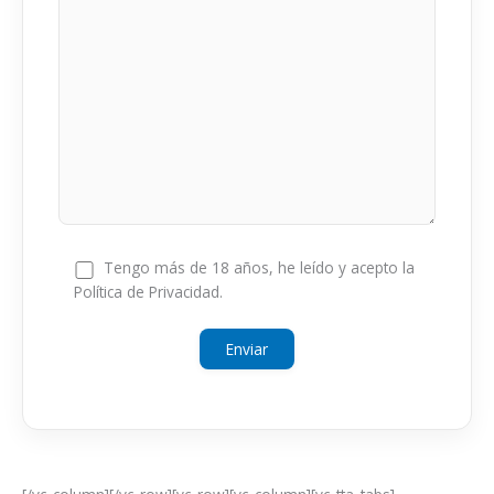
Tengo más de 18 años, he leído y acepto la
Política de Privacidad.