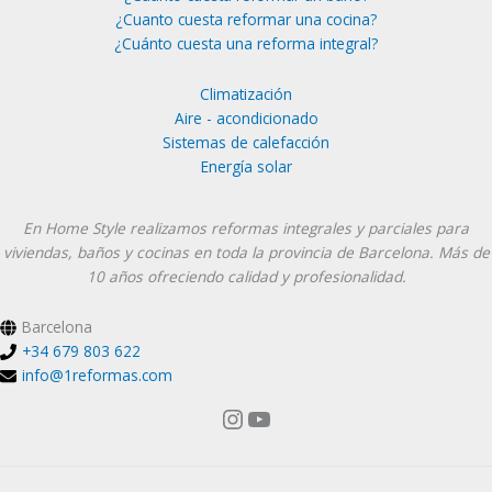
¿Cuanto cuesta reformar una cocina?
¿Cuánto cuesta una reforma integral?
Climatización
Aire - acondicionado
Sistemas de calefacción
Energía solar
Instagram
YouTube
En Home Style realizamos reformas integrales y parciales para
viviendas, baños y cocinas en toda la provincia de Barcelona. Más de
10 años ofreciendo calidad y profesionalidad.
Barcelona
+34 679 803 622
info@1reformas.com