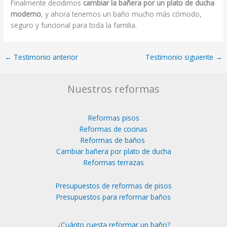
Finalmente decidimos
cambiar la bañera por un plato de ducha
moderno
, y ahora tenemos un baño mucho más cómodo,
seguro y funcional para toda la familia.
←
Testimonio anterior
Testimonio siguiente
→
Nuestros reformas
Reformas pisos
Reformas de cocinas
Reformas de baños
Cambiar bañera por plato de ducha
Reformas terrazas
Presupuestos de reformas de pisos
Presupuestos para reformar baños
¿Cuánto cuesta reformar un baño?