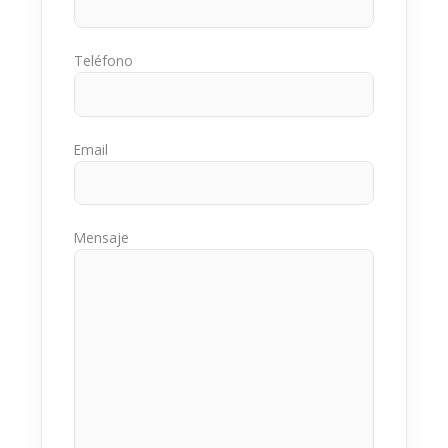
Teléfono
Email
Mensaje