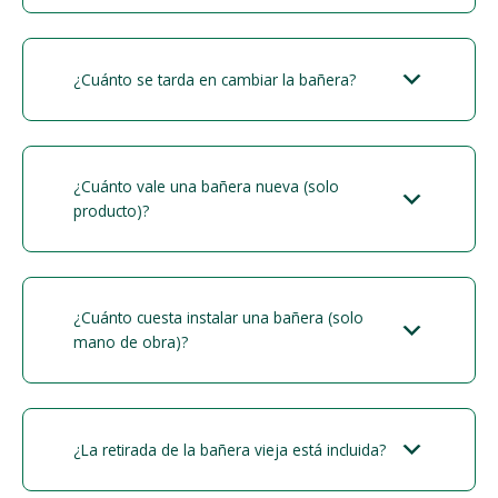
¿Cuánto se tarda en cambiar la bañera?
¿Cuánto vale una bañera nueva (solo
producto)?
¿Cuánto cuesta instalar una bañera (solo
mano de obra)?
¿La retirada de la bañera vieja está incluida?