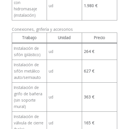
con
ud
1.980 €
hidromasaje
(instalación)
Conexiones, grifería y accesorios
Trabajo
Unidad
Precio
Instalación de
ud
264 €
sifón (plástico)
Instalación de
sifón metálico
ud
627 €
auto/semiauto
Instalación de
grifo de bañera
ud
363 €
(sin soporte
mural)
Instalación de
válvula de cierre
ud
165 €