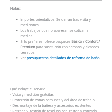
Notas:
Importes orientativos. Se cierran tras visita y
mediciones.
Los trabajos que no aparecen se cotizan a
medida.
Si lo prefieres, ofrece paquetes
Básico / Confort /
Premium
para sustitución con tiempos y alcances
cerrados.
Ver
presupuestos detallados de reforma de baño
.
Qué incluye el servicio
• Visita y medición gratuitas
• Protección de zonas comunes y del área de trabajo
• Desmontaje de la bañera y accesorios existentes
• Retirada y gestión de residuos con gestor autorizado