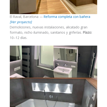
El Raval, Barcelona —
Reforma completa con bañera
[Ver proyecto]
Demoliciones, nuevas instalaciones, alicatado gran
formato, nicho iluminado, sanitarios y griferías.
Plazo:
10–12 días.