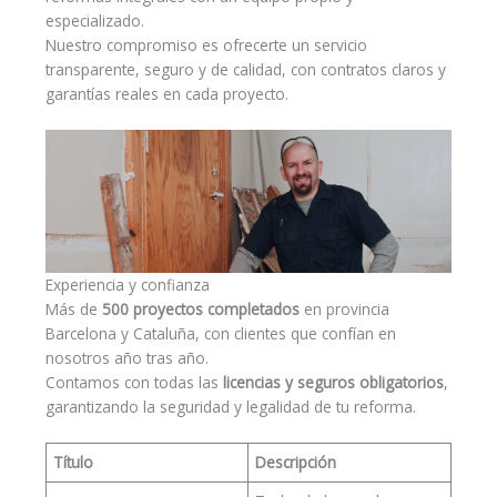
especializado.
Nuestro compromiso es ofrecerte un servicio
transparente, seguro y de calidad, con contratos claros y
garantías reales en cada proyecto.
Experiencia y confianza
Más de
500 proyectos completados
en provincia
Barcelona y Cataluña, con clientes que confían en
nosotros año tras año.
Contamos con todas las
licencias y seguros obligatorios
,
garantizando la seguridad y legalidad de tu reforma.
Título
Descripción