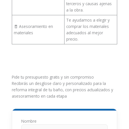
terceros y causas ajenas
a la obra.
Te ayudamos a elegir y
🧾 Asesoramiento en
comprar los materiales
materiales
adecuados al mejor
precio.
Pide tu presupuesto gratis y sin compromiso
Recibirás un desglose claro y personalizado para la
reforma integral de tu baño, con precios actualizados y
asesoramiento en cada etapa
Nombre