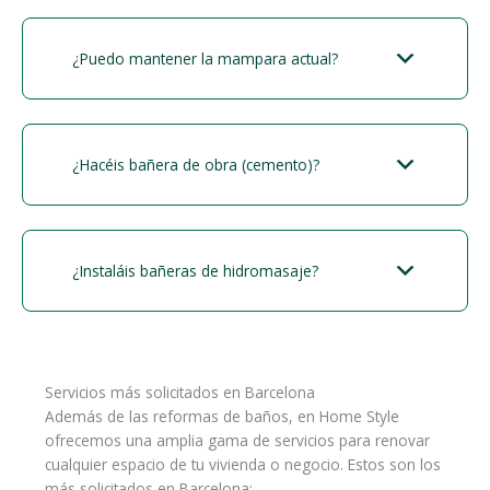
¿Puedo mantener la mampara actual?
¿Hacéis bañera de obra (cemento)?
¿Instaláis bañeras de hidromasaje?
Servicios más solicitados en Barcelona
Además de las reformas de baños, en Home Style
ofrecemos una amplia gama de servicios para renovar
cualquier espacio de tu vivienda o negocio. Estos son los
más solicitados en Barcelona: