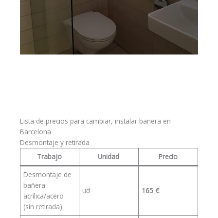
Lista de precios para cambiar, instalar bañera en
Barcelona
Desmontaje y retirada
Trabajo
Unidad
Precio
Desmontaje de
bañera
ud
165 €
acrílica/acero
(sin retirada)