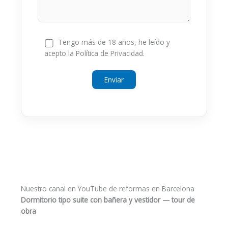
Tengo más de 18 años, he leído y
acepto la Política de Privacidad.
Nuestro canal en YouTube de reformas en Barcelona
Dormitorio tipo suite con bañera y vestidor — tour de
obra