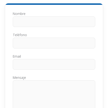
Nombre
Teléfono
Email
Mensaje