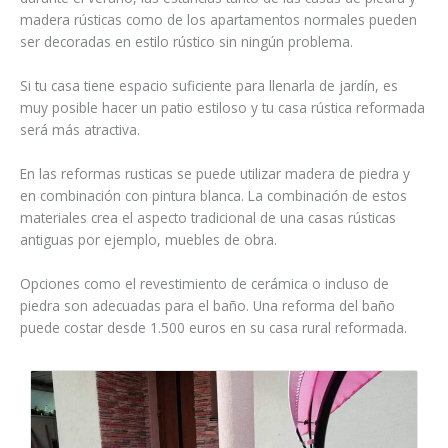
madera rústicas como de los apartamentos normales pueden
ser decoradas en estilo rústico sin ningún problema.
Si tu casa tiene espacio suficiente para llenarla de jardín, es
muy posible hacer un patio estiloso y tu casa rústica reformada
será más atractiva.
En las reformas rusticas se puede utilizar madera de piedra y
en combinación con pintura blanca. La combinación de estos
materiales crea el aspecto tradicional de una casas rústicas
antiguas por ejemplo, muebles de obra.
Opciones como el revestimiento de cerámica o incluso de
piedra son adecuadas para el baño. Una reforma del baño
puede costar desde 1.500 euros en su casa rural reformada.