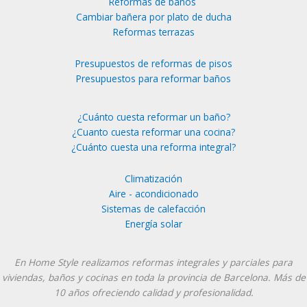
Reformas de baños
Cambiar bañera por plato de ducha
Reformas terrazas
Presupuestos de reformas de pisos
Presupuestos para reformar baños
¿Cuánto cuesta reformar un baño?
¿Cuanto cuesta reformar una cocina?
¿Cuánto cuesta una reforma integral?
Climatización
Aire - acondicionado
Sistemas de calefacción
Energía solar
Instagram
YouTube
En Home Style realizamos reformas integrales y parciales para
viviendas, baños y cocinas en toda la provincia de Barcelona. Más de
10 años ofreciendo calidad y profesionalidad.