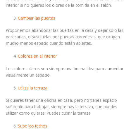
interior si no quieres los olores de la comida en el salón.
Cambiar las puertas
Proponemos abandonar las puertas en la casa y dejar sólo las
necesarias, o sustituirlas por puertas correderas, que ocupan
mucho menos espacio cuando están abiertas.
Colores en el interior
Los colores claros son siempre una buena idea para aumentar
visualmente un espacio.
Utiliza la terraza
Si quieres tener una oficina en casa, pero no tienes espacio
suficiente para trabajar, siempre hay la terraza, que puedes
utilizar como quieras. Puedes cubrir la terraza.
Sube los techos