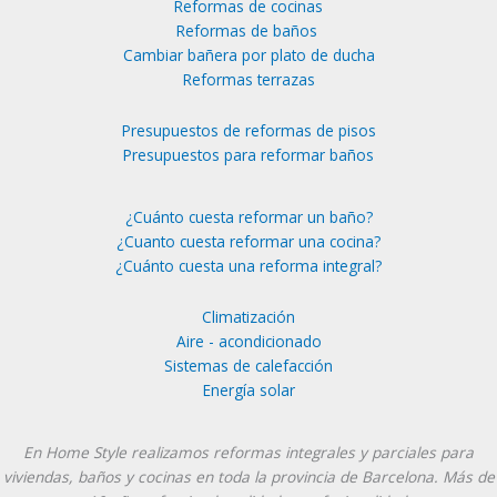
Reformas de cocinas
Reformas de baños
Cambiar bañera por plato de ducha
Reformas terrazas
Presupuestos de reformas de pisos
Presupuestos para reformar baños
¿Cuánto cuesta reformar un baño?
¿Cuanto cuesta reformar una cocina?
¿Cuánto cuesta una reforma integral?
Climatización
Aire - acondicionado
Sistemas de calefacción
Energía solar
Instagram
YouTube
En Home Style realizamos reformas integrales y parciales para
viviendas, baños y cocinas en toda la provincia de Barcelona. Más de