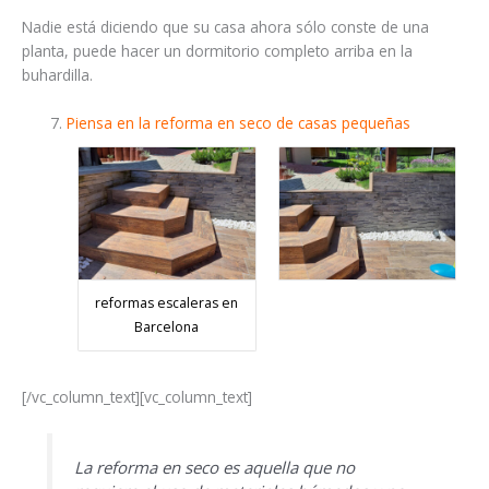
Nadie está diciendo que su casa ahora sólo conste de una
planta, puede hacer un dormitorio completo arriba en la
buhardilla.
Piensa en la reforma en seco de casas pequeñas
reformas escaleras en
Barcelona
[/vc_column_text][vc_column_text]
La reforma en seco es aquella que no