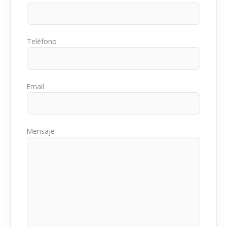
Teléfono
Email
Mensaje