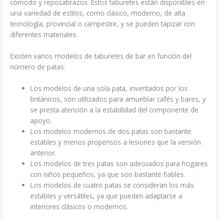
cómodo y reposabrazos. Estos taburetes están disponibles en
una variedad de estilos, como clásico, moderno, de alta
tecnología, provincial o campestre, y se pueden tapizar con
diferentes materiales.
Existen varios modelos de taburetes de bar en función del
número de patas:
Los modelos de una sola pata, inventados por los
británicos, son utilizados para amueblar cafés y bares, y
se presta atención a la estabilidad del componente de
apoyo.
Los modelos modernos de dos patas son bastante
estables y menos propensos a lesiones que la versión
anterior.
Los modelos de tres patas son adecuados para hogares
con niños pequeños, ya que son bastante fiables.
Los modelos de cuatro patas se consideran los más
estables y versátiles, ya que pueden adaptarse a
interiores clásicos o modernos.