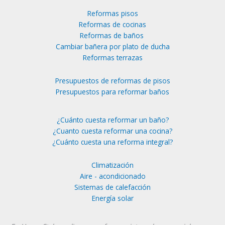
Reformas pisos
Reformas de cocinas
Reformas de baños
Cambiar bañera por plato de ducha
Reformas terrazas
Presupuestos de reformas de pisos
Presupuestos para reformar baños
¿Cuánto cuesta reformar un baño?
¿Cuanto cuesta reformar una cocina?
¿Cuánto cuesta una reforma integral?
Climatización
Aire - acondicionado
Sistemas de calefacción
Energía solar
Instagram
YouTube