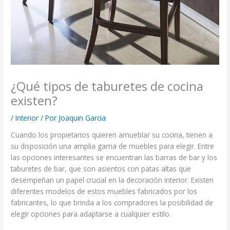
¿Qué tipos de taburetes de cocina
existen?
/
Interior
/ Por
Joaquin Garcia
Cuando los propietarios quieren amueblar su cocina, tienen a
su disposición una amplia gama de muebles para elegir. Entre
las opciones interesantes se encuentran las barras de bar y los
taburetes de bar, que son asientos con patas altas que
desempeñan un papel crucial en la decoración interior. Existen
diferentes modelos de estos muebles fabricados por los
fabricantes, lo que brinda a los compradores la posibilidad de
elegir opciones para adaptarse a cualquier estilo.