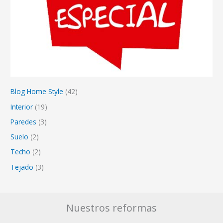
Blog Home Style
(42)
Interior
(19)
Paredes
(3)
Suelo
(2)
Techo
(2)
Tejado
(3)
Nuestros reformas