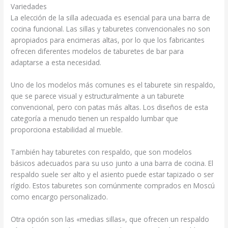
Variedades
La elección de la silla adecuada es esencial para una barra de
cocina funcional. Las sillas y taburetes convencionales no son
apropiados para encimeras altas, por lo que los fabricantes
ofrecen diferentes modelos de taburetes de bar para
adaptarse a esta necesidad.
Uno de los modelos más comunes es el taburete sin respaldo,
que se parece visual y estructuralmente a un taburete
convencional, pero con patas más altas. Los diseños de esta
categoría a menudo tienen un respaldo lumbar que
proporciona estabilidad al mueble.
También hay taburetes con respaldo, que son modelos
básicos adecuados para su uso junto a una barra de cocina. El
respaldo suele ser alto y el asiento puede estar tapizado o ser
rígido. Estos taburetes son comúnmente comprados en Moscú
como encargo personalizado.
Otra opción son las «medias sillas», que ofrecen un respaldo