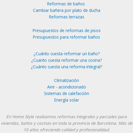
Reformas de baños
Cambiar bañera por plato de ducha
Reformas terrazas
Presupuestos de reformas de pisos
Presupuestos para reformar baños
¿Cuánto cuesta reformar un baño?
¿Cuanto cuesta reformar una cocina?
¿Cuánto cuesta una reforma integral?
Climatización
Aire - acondicionado
Sistemas de calefacción
Energía solar
Instagram
YouTube
En Home Style realizamos reformas integrales y parciales para
viviendas, baños y cocinas en toda la provincia de Barcelona. Más de
10 años ofreciendo calidad y profesionalidad.