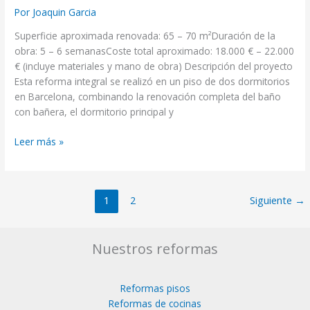
Por
Joaquin Garcia
Superficie aproximada renovada: 65 – 70 m²Duración de la
obra: 5 – 6 semanasCoste total aproximado: 18.000 € – 22.000
€ (incluye materiales y mano de obra) Descripción del proyecto
Esta reforma integral se realizó en un piso de dos dormitorios
en Barcelona, combinando la renovación completa del baño
con bañera, el dormitorio principal y
Leer más »
1
2
Siguiente
→
Nuestros reformas
Reformas pisos
Reformas de cocinas