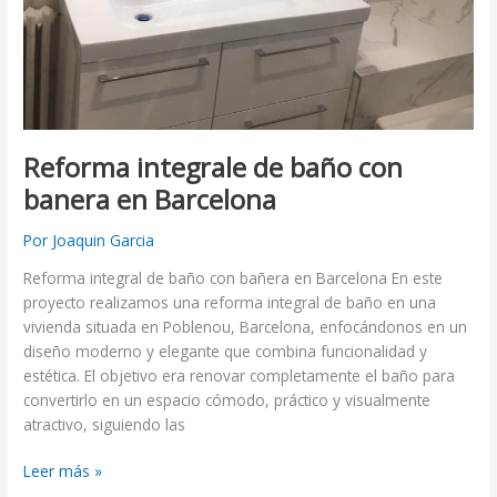
Reforma integrale de baño con
banera en Barcelona
Por
Joaquin Garcia
Reforma integral de baño con bañera en Barcelona En este
proyecto realizamos una reforma integral de baño en una
vivienda situada en Poblenou, Barcelona, enfocándonos en un
diseño moderno y elegante que combina funcionalidad y
estética. El objetivo era renovar completamente el baño para
convertirlo en un espacio cómodo, práctico y visualmente
atractivo, siguiendo las
Leer más »